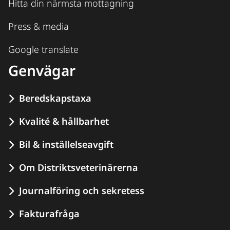
Hitta din närmsta mottagning
Press & media
Google translate
Genvägar
Beredskapstaxa
Kvalité & hållbarhet
Bil & inställelseavgift
Om Distriktsveterinärerna
Journalföring och sekretess
Fakturafråga