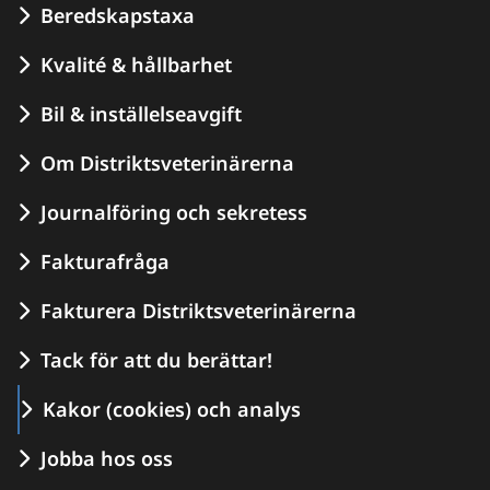
Beredskapstaxa
Kvalité & hållbarhet
Bil & inställelseavgift
Om Distriktsveterinärerna
Journalföring och sekretess
Fakturafråga
Fakturera Distriktsveterinärerna
Tack för att du berättar!
Kakor (cookies) och analys
Jobba hos oss