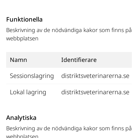
Funktionella
Beskrivning av de nödvändiga kakor som finns på 
webbplatsen
Namn
Identifierare
Sessions­lagring
distriktsveterinarerna.se
Lokal lagring
distriktsveterinarerna.se
Analytiska
Beskrivning av de nödvändiga kakor som finns på 
webbplatsen