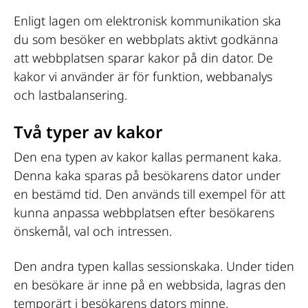
Enligt lagen om elektronisk kommunikation ska 
du som besöker en webbplats aktivt godkänna 
att webbplatsen sparar kakor på din dator. De 
kakor vi använder är för funktion, webbanalys 
och lastbalansering.
Två typer av kakor
Den ena typen av kakor kallas permanent kaka. 
Denna kaka sparas på besökarens dator under 
en bestämd tid. Den används till exempel för att 
kunna anpassa webbplatsen efter besökarens 
önskemål, val och intressen.
Den andra typen kallas sessionskaka. Under tiden 
en besökare är inne på en webbsida, lagras den 
temporärt i besökarens dators minne. 