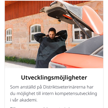
Utvecklingsmöjligheter
Som anställd på Distriktsveterinärerna har
du möjlighet till intern kompetensutveckling
i vår akademi.