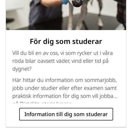
För dig som studerar
Vill du bli en av oss, vi som rycker ut i våra
röda bilar oavsett väder, vind eller tid på
dygnet?
Här hittar du information om sommarjobb,
jobb under studier eller efter examen samt
praktisk information för dig som vill jobba
på Distriktsveterinärerna.
Information till dig som studerar