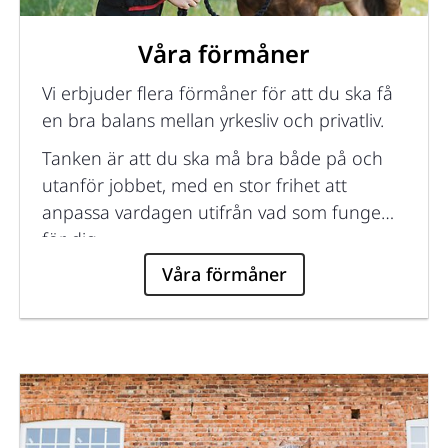
Våra förmåner
Vi erbjuder flera förmåner för att du ska få
en bra balans mellan yrkesliv och privatliv.
Tanken är att du ska må bra både på och
utanför jobbet, med en stor frihet att
anpassa vardagen utifrån vad som fungerar
för dig.
Våra förmåner