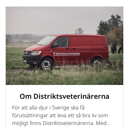
Om Distriktsveterinärerna
För att alla djur i Sverige ska få
förutsättningar att leva ett så bra liv som
möjligt finns Distriktsveterinärerna. Med