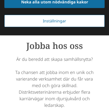
Neka alla utom nödvändiga kakor
Inställningar
Jobba hos oss
Är du beredd att skapa samhällsnytta?
Ta chansen att jobba inom en unik och
varierande verksamhet där du får vara
med och göra skillnad.
Distriktsveterinärerna erbjuder flera
karriärvägar inom djursjukvård och
ledarskap.