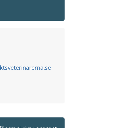
ktsveterinarerna.se