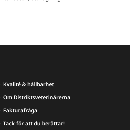
Kvalité & hållbarhet
Om Distriktsveterinärerna
Fakturafråga
Tack för att du berättar!