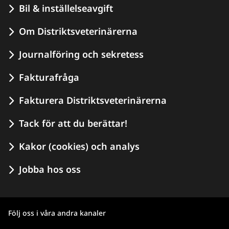
Bil & inställelseavgift
Om Distriktsveterinärerna
Journalföring och sekretess
Fakturafråga
Fakturera Distriktsveterinärerna
Tack för att du berättar!
Kakor (cookies) och analys
Jobba hos oss
Följ oss i våra andra kanaler