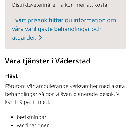
Distriktsveterinärerna kommer att kosta.
I vårt prissök hittar du information om 
våra vanligaste behandlingar och 
åtgärder.
Våra tjänster i Väderstad
Häst
Förutom vår ambulerande verksamhet med akuta 
behandlingar så gör vi även planerade besök. Vi 
kan hjälpa till med:
besiktningar
vaccinationer