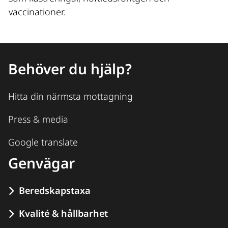
vaccinationer.
Behöver du hjälp?
Hitta din närmsta mottagning
Press & media
Google translate
Genvägar
Beredskapstaxa
Kvalité & hållbarhet