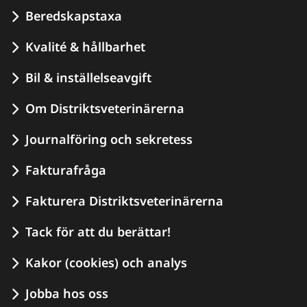
Beredskapstaxa
Kvalité & hållbarhet
Bil & inställelseavgift
Om Distriktsveterinärerna
Journalföring och sekretess
Fakturafråga
Fakturera Distriktsveterinärerna
Tack för att du berättar!
Kakor (cookies) och analys
Jobba hos oss