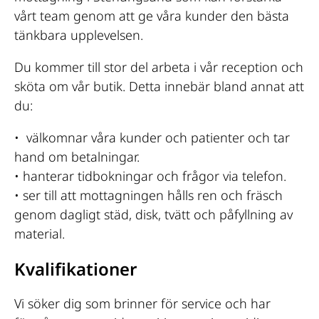
vårt team genom att ge våra kunder den bästa
tänkbara upplevelsen.
Du kommer till stor del arbeta i vår reception och
sköta om vår butik. Detta innebär bland annat att
du:
• välkomnar våra kunder och patienter och tar
hand om betalningar.
• hanterar tidbokningar och frågor via telefon.
• ser till att mottagningen hålls ren och fräsch
genom dagligt städ, disk, tvätt och påfyllning av
material.
Kvalifikationer
Vi söker dig som brinner för service och har