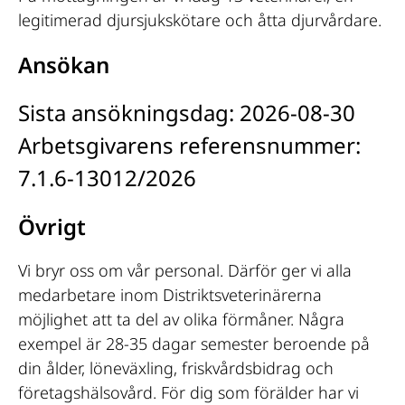
legitimerad djursjukskötare och åtta djurvårdare.
Ansökan
Sista ansökningsdag:
2026-08-30
Arbetsgivarens referensnummer:
7.1.6-13012/2026
Övrigt
Vi bryr oss om vår personal. Därför ger vi alla
medarbetare inom Distriktsveterinärerna
möjlighet att ta del av olika förmåner. Några
exempel är 28-35 dagar semester beroende på
din ålder, löneväxling, friskvårdsbidrag och
företagshälsovård. För dig som förälder har vi