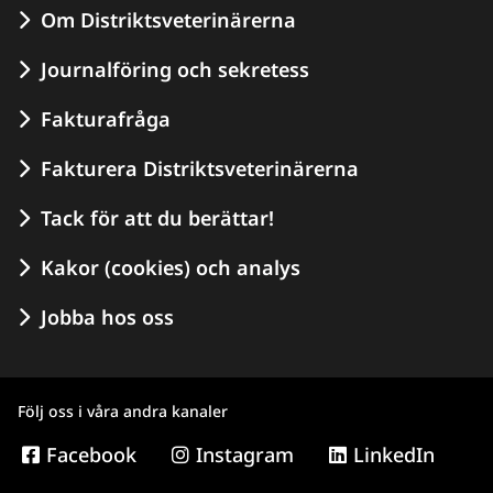
Om Distriktsveterinärerna
Journalföring och sekretess
Fakturafråga
Fakturera Distriktsveterinärerna
Tack för att du berättar!
Kakor (cookies) och analys
Jobba hos oss
Följ oss i våra andra kanaler
Facebook
Instagram
LinkedIn