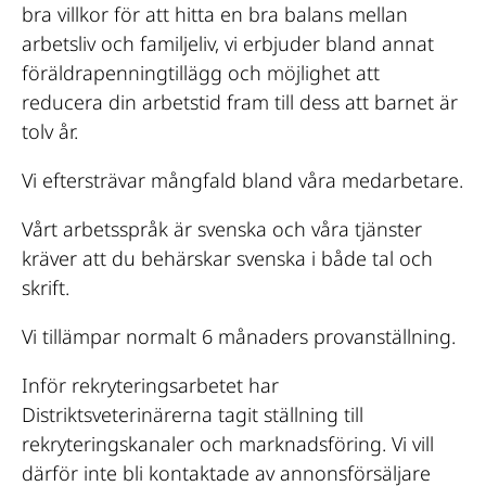
bra villkor för att hitta en bra balans mellan
arbetsliv och familjeliv, vi erbjuder bland annat
föräldrapenningtillägg och möjlighet att
reducera din arbetstid fram till dess att barnet är
tolv år.
Vi eftersträvar mångfald bland våra medarbetare.
Vårt arbetsspråk är svenska och våra tjänster
kräver att du behärskar svenska i både tal och
skrift.
Vi tillämpar normalt 6 månaders provanställning.
Inför rekryteringsarbetet har
Distriktsveterinärerna tagit ställning till
rekryteringskanaler och marknadsföring. Vi vill
därför inte bli kontaktade av annonsförsäljare