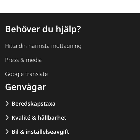
Behöver du hjälp?
Hitta din närmsta mottagning
Press & media
Google translate
Genvägar
Beredskapstaxa
Kvalité & hållbarhet
Bil & inställelseavgift