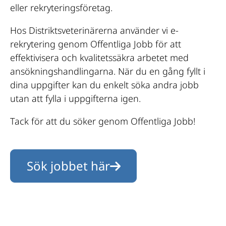
eller rekryteringsföretag.
Hos Distriktsveterinärerna använder vi e-
rekrytering genom Offentliga Jobb för att
effektivisera och kvalitetssäkra arbetet med
ansökningshandlingarna. När du en gång fyllt i
dina uppgifter kan du enkelt söka andra jobb
utan att fylla i uppgifterna igen.
Tack för att du söker genom Offentliga Jobb!
Sök jobbet här