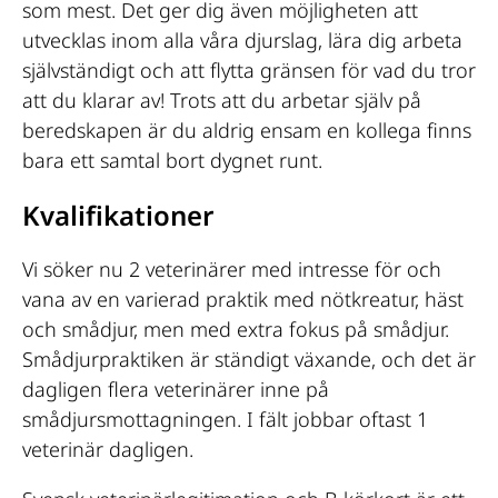
som mest. Det ger dig även möjligheten att
utvecklas inom alla våra djurslag, lära dig arbeta
självständigt och att flytta gränsen för vad du tror
att du klarar av! Trots att du arbetar själv på
beredskapen är du aldrig ensam en kollega finns
bara ett samtal bort dygnet runt.
Kvalifikationer
Vi söker nu 2 veterinärer med intresse för och
vana av en varierad praktik med nötkreatur, häst
och smådjur, men med extra fokus på smådjur.
Smådjurpraktiken är ständigt växande, och det är
dagligen flera veterinärer inne på
smådjursmottagningen. I fält jobbar oftast 1
veterinär dagligen.