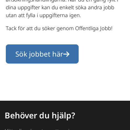
dina uppgifter kan du enkelt söka andra jobb
utan att fylla i uppgifterna igen.
Tack för att du söker genom Offentliga Jobb!
Sök jobbet här
Behöver du hjälp?