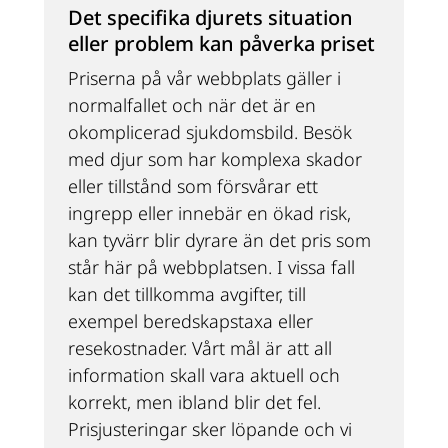
Det specifika djurets situation 
eller problem kan påverka priset
Priserna på vår webbplats gäller i 
normalfallet och när det är en 
okomplicerad sjukdomsbild. Besök 
med djur som har komplexa skador 
eller tillstånd som försvårar ett 
ingrepp eller innebär en ökad risk, 
kan tyvärr blir dyrare än det pris som 
står här på webbplatsen. I vissa fall 
kan det tillkomma avgifter, till 
exempel beredskapstaxa eller 
resekostnader. Vårt mål är att all 
information skall vara aktuell och 
korrekt, men ibland blir det fel. 
Prisjusteringar sker löpande och vi 