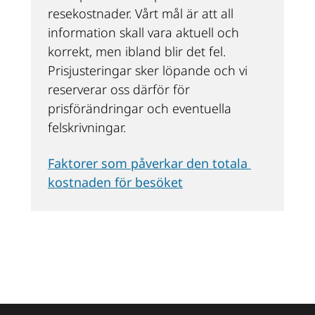
resekostnader. Vårt mål är att all 
information skall vara aktuell och 
korrekt, men ibland blir det fel. 
Prisjusteringar sker löpande och vi 
reserverar oss därför för 
prisförändringar och eventuella 
felskrivningar.
Faktorer som påverkar den totala 
kostnaden för besöket