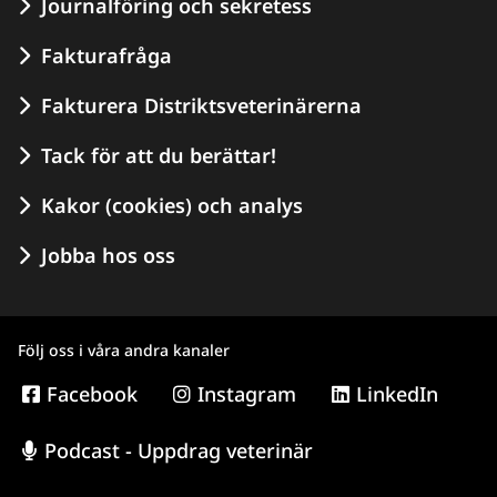
Journalföring och sekretess
Fakturafråga
Fakturera Distriktsveterinärerna
Tack för att du berättar!
Kakor (cookies) och analys
Jobba hos oss
Följ oss i våra andra kanaler
Facebook
Instagram
LinkedIn
Podcast - Uppdrag veterinär