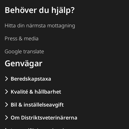
Behöver du hjälp?
Hitta din närmsta mottagning
Press & media
Google translate
Genvägar
Beredskapstaxa
Kvalité & hållbarhet
Bil & inställelseavgift
Om Distriktsveterinärerna