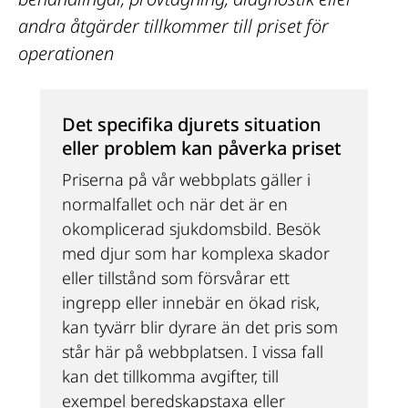
andra åtgärder tillkommer till priset för 
operationen
Det specifika djurets situation 
eller problem kan påverka priset
Priserna på vår webbplats gäller i 
normalfallet och när det är en 
okomplicerad sjukdomsbild. Besök 
med djur som har komplexa skador 
eller tillstånd som försvårar ett 
ingrepp eller innebär en ökad risk, 
kan tyvärr blir dyrare än det pris som 
står här på webbplatsen. I vissa fall 
kan det tillkomma avgifter, till 
exempel beredskapstaxa eller 