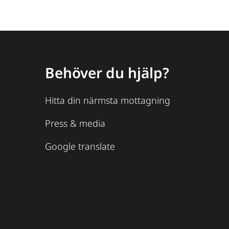
Behöver du hjälp?
Hitta din närmsta mottagning
Press & media
Google translate