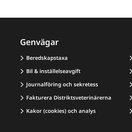
Genvägar
Beredskapstaxa
Bil & inställelseavgift
Journalföring och sekretess
Fakturera Distriktsveterinärerna
Kakor (cookies) och analys