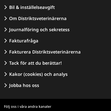
Bil & inställelseavgift
Om Distriktsveterinärerna
Journalföring och sekretess
Fakturafråga
Fakturera Distriktsveterinärerna
Tack för att du berättar!
Kakor (cookies) och analys
Jobba hos oss
Följ oss i våra andra kanaler