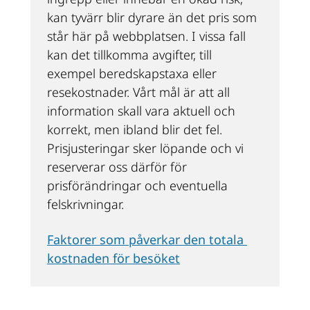
kan tyvärr blir dyrare än det pris som 
står här på webbplatsen. I vissa fall 
kan det tillkomma avgifter, till 
exempel beredskapstaxa eller 
resekostnader. Vårt mål är att all 
information skall vara aktuell och 
korrekt, men ibland blir det fel. 
Prisjusteringar sker löpande och vi 
reserverar oss därför för 
prisförändringar och eventuella 
felskrivningar.
Faktorer som påverkar den totala 
kostnaden för besöket