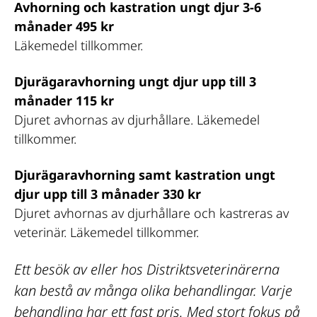
Avhorning och kastration ungt djur 3-6 
månader 495 kr
Läkemedel tillkommer.
Djurägaravhorning ungt djur upp till 3 
månader 115 kr
Djuret avhornas av djurhållare. Läkemedel 
tillkommer.
Djurägaravhorning samt kastration ungt 
djur upp till 3 månader 330 kr 
Djuret avhornas av djurhållare och kastreras av 
veterinär. Läkemedel tillkommer.
Ett besök av eller hos Distriktsveterinärerna 
kan bestå av många olika behandlingar. Varje 
behandling har ett fast pris. Med stort fokus på 