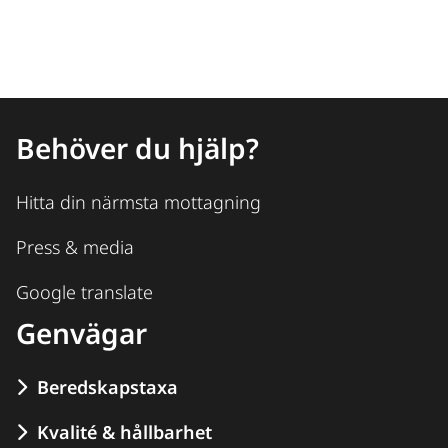
Behöver du hjälp?
Hitta din närmsta mottagning
Press & media
Google translate
Genvägar
Beredskapstaxa
Kvalité & hållbarhet