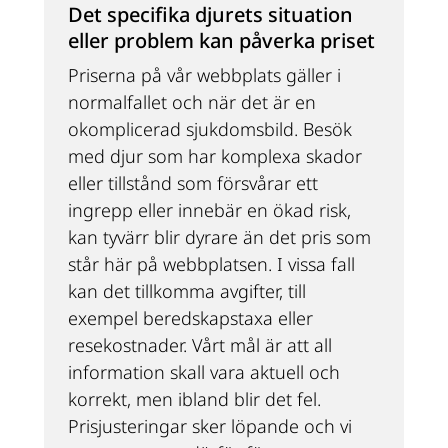
Det specifika djurets situation 
eller problem kan påverka priset
Priserna på vår webbplats gäller i 
normalfallet och när det är en 
okomplicerad sjukdomsbild. Besök 
med djur som har komplexa skador 
eller tillstånd som försvårar ett 
ingrepp eller innebär en ökad risk, 
kan tyvärr blir dyrare än det pris som 
står här på webbplatsen. I vissa fall 
kan det tillkomma avgifter, till 
exempel beredskapstaxa eller 
resekostnader. Vårt mål är att all 
information skall vara aktuell och 
korrekt, men ibland blir det fel. 
Prisjusteringar sker löpande och vi 