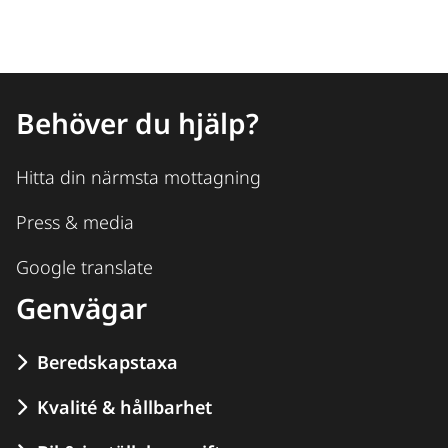
Behöver du hjälp?
Hitta din närmsta mottagning
Press & media
Google translate
Genvägar
Beredskapstaxa
Kvalité & hållbarhet