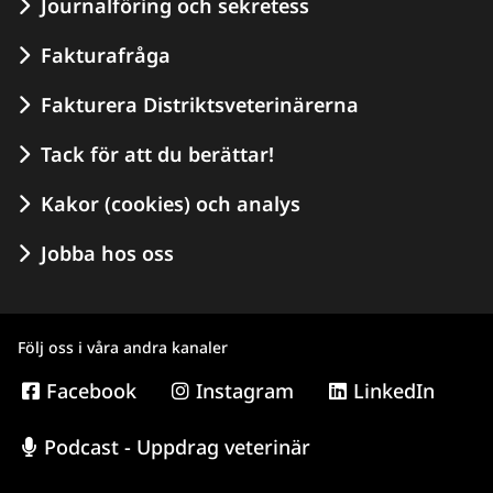
Journalföring och sekretess
Fakturafråga
Fakturera Distriktsveterinärerna
Tack för att du berättar!
Kakor (cookies) och analys
Jobba hos oss
Följ oss i våra andra kanaler
Facebook
Instagram
LinkedIn
Podcast - Uppdrag veterinär