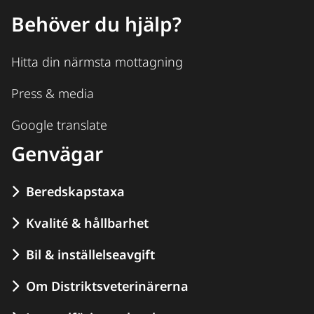
Behöver du hjälp?
Hitta din närmsta mottagning
Press & media
Google translate
Genvägar
Beredskapstaxa
Kvalité & hållbarhet
Bil & inställelseavgift
Om Distriktsveterinärerna