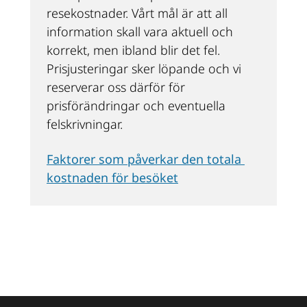
resekostnader. Vårt mål är att all 
information skall vara aktuell och 
korrekt, men ibland blir det fel. 
Prisjusteringar sker löpande och vi 
reserverar oss därför för 
prisförändringar och eventuella 
felskrivningar.
Faktorer som påverkar den totala 
kostnaden för besöket