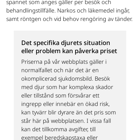
spannet som anges gäller per besök och 
behandlingstillfälle. Narkos och läkemedel ingår, 
samt röntgen och vid behov rengöring av tänder.
Det specifika djurets situation 
eller problem kan påverka priset
Priserna på vår webbplats gäller i 
normalfallet och när det är en 
okomplicerad sjukdomsbild. Besök 
med djur som har komplexa skador 
eller tillstånd som försvårar ett 
ingrepp eller innebär en ökad risk, 
kan tyvärr blir dyrare än det pris som 
står här på webbplatsen. I vissa fall 
kan det tillkomma avgifter, till 
exempel beredskapstaxa eller 