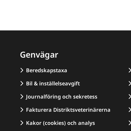
Genvägar
Beredskapstaxa
Bil & inställelseavgift
Journalföring och sekretess
Fakturera Distriktsveterinärerna
Kakor (cookies) och analys