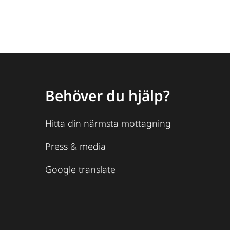
Behöver du hjälp?
Hitta din närmsta mottagning
Press & media
Google translate