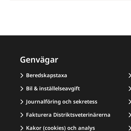
Genvägar
Beredskapstaxa
Bil & inställelseavgift
Journalföring och sekretess
Fakturera Distriktsveterinärerna
Kakor (cookies) och analys