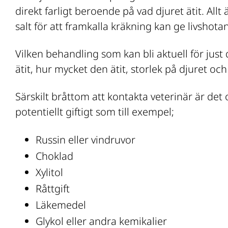
direkt farligt beroende på vad djuret ätit. Allt 
salt för att framkalla kräkning kan ge livshotan
Vilken behandling som kan bli aktuell för just 
ätit, hur mycket den ätit, storlek på djuret och
Särskilt bråttom att kontakta veterinär är det 
potentiellt giftigt som till exempel;
Russin eller vindruvor
Choklad
Xylitol
Råttgift
Läkemedel
Glykol eller andra kemikalier