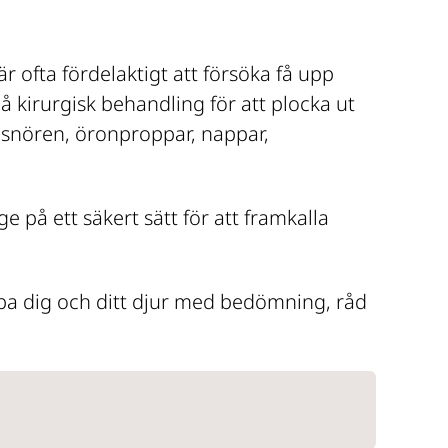
 ofta fördelaktigt att försöka få upp 
kirurgisk behandling för att plocka ut 
snören, öronproppar, nappar, 
 på ett säkert sätt för att framkalla 
älpa dig och ditt djur med bedömning, råd 