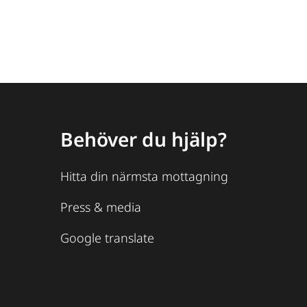
Behöver du hjälp?
Hitta din närmsta mottagning
Press & media
Google translate