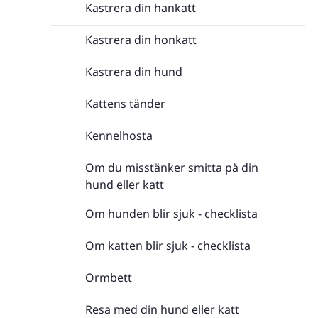
Kastrera din hankatt
Kastrera din honkatt
Kastrera din hund
Kattens tänder
Kennelhosta
Om du misstänker smitta på din
hund eller katt
Om hunden blir sjuk - checklista
Om katten blir sjuk - checklista
Ormbett
Resa med din hund eller katt