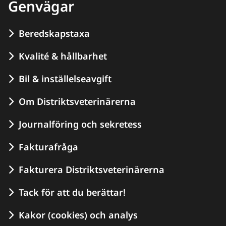
Genvägar
Beredskapstaxa
Kvalité & hållbarhet
Bil & inställelseavgift
Om Distriktsveterinärerna
Journalföring och sekretess
Fakturafråga
Fakturera Distriktsveterinärerna
Tack för att du berättar!
Kakor (cookies) och analys