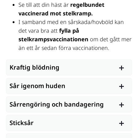
Se till att din häst är 
regelbundet 
vaccinerad mot stelkramp.
I samband med en sårskada/hovböld kan 
det vara bra att 
fylla på 
stelkrampsvaccinationen
 om det gått mer 
än ett år sedan förra vaccinationen.
Kraftig blödning
Sår igenom huden
Sårrengöring och bandagering
Sticksår